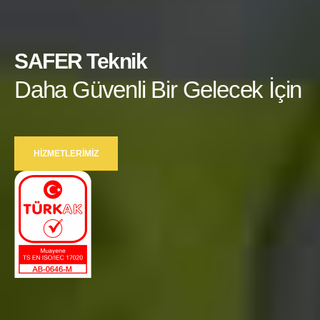
SAFER Teknik
Daha Güvenli Bir Gelecek İçin
HIZMETLERIMIZ