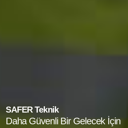
SAFER Teknik
Daha Güvenli Bir Gelecek İçin