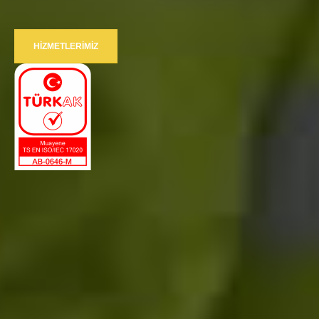
HIZMETLERIMIZ