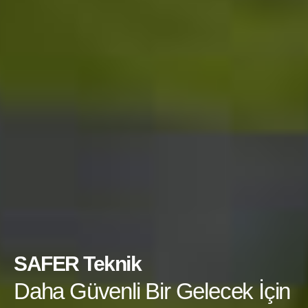
SAFER Teknik
Daha Güvenli Bir Gelecek İçin