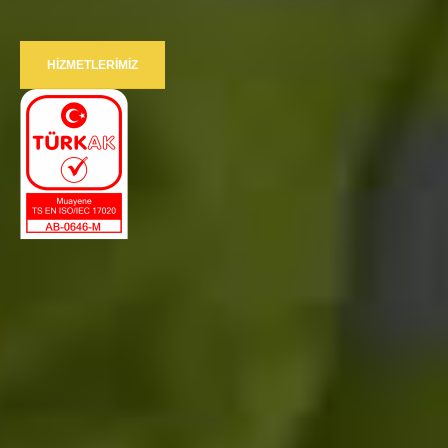
HIZMETLERIMIZ