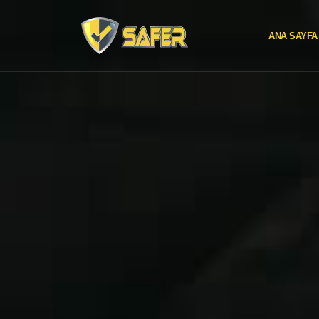
ANA SAYFA