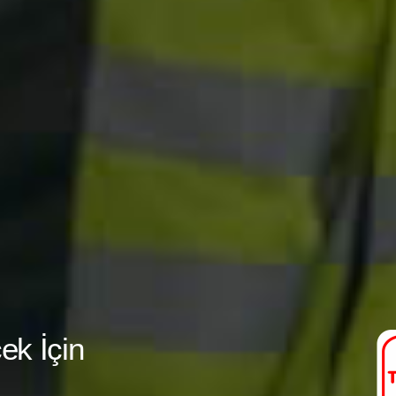
ek İçin