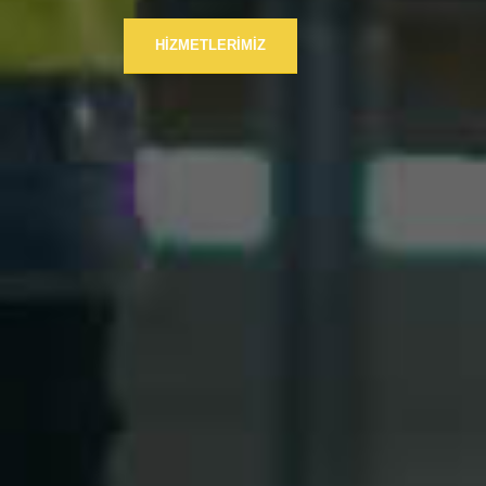
HIZMETLERIMIZ