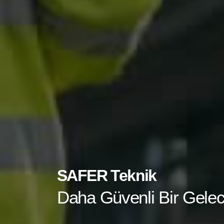
SAFER Teknik
Daha Güvenli Bir Gelec