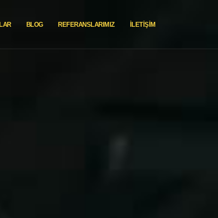
LAR
BLOG
REFERANSLARIMIZ
İLETIŞIM